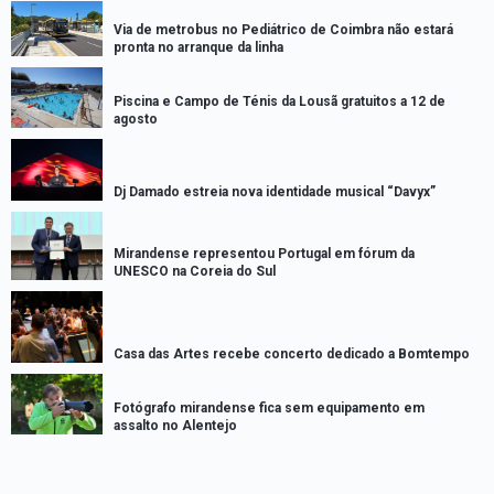
Via de metrobus no Pediátrico de Coimbra não estará
pronta no arranque da linha
Piscina e Campo de Ténis da Lousã gratuitos a 12 de
agosto
Dj Damado estreia nova identidade musical “Davyx”
Mirandense representou Portugal em fórum da
UNESCO na Coreia do Sul
Casa das Artes recebe concerto dedicado a Bomtempo
Fotógrafo mirandense fica sem equipamento em
assalto no Alentejo