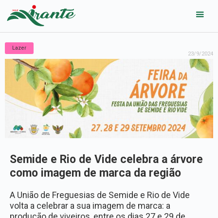
Lazer
23/9/2024
Semide e Rio de Vide celebra a árvore
como imagem de marca da região
A União de Freguesias de Semide e Rio de Vide
volta a celebrar a sua imagem de marca: a
produção de viveiros, entre os dias 27 e 29 de