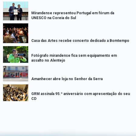
Mirandense representou Portugal em fórum da
UNESCO na Coreia do Sul
Casa das Artes recebe concerto dedicado a Bomtempo
Fotógrafo mirandense fica sem equipamento em
assalto no Alentejo
Amanhecer abre loja no Senhor da Serra
GRM assinala 95.º aniversário com apresentação do seu
CD