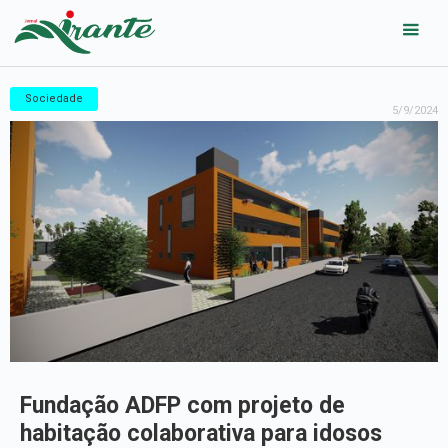
Sociedade
5/9/2024
Fundação ADFP com projeto de
habitação colaborativa para idosos