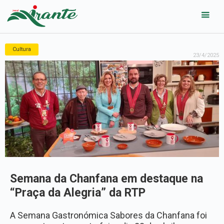
Cultura
23/4/2025
Semana da Chanfana em destaque na
“Praça da Alegria” da RTP
A Semana Gastronómica Sabores da Chanfana foi