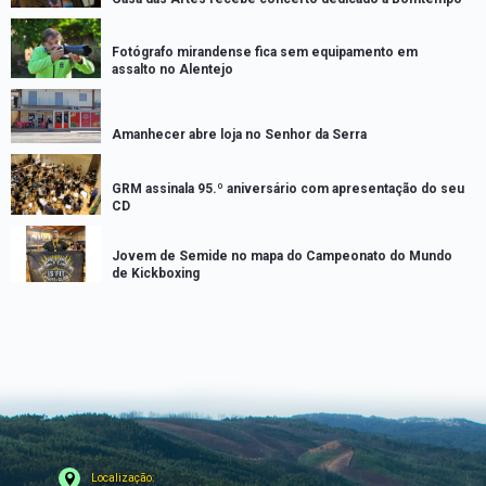
Fotógrafo mirandense fica sem equipamento em
assalto no Alentejo
Amanhecer abre loja no Senhor da Serra
GRM assinala 95.º aniversário com apresentação do seu
CD
Jovem de Semide no mapa do Campeonato do Mundo
de Kickboxing
Localização: