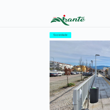
Sociedade