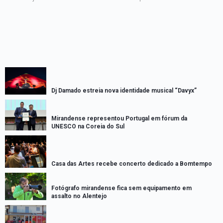
Dj Damado estreia nova identidade musical “Davyx”
Mirandense representou Portugal em fórum da
UNESCO na Coreia do Sul
Casa das Artes recebe concerto dedicado a Bomtempo
Fotógrafo mirandense fica sem equipamento em
assalto no Alentejo