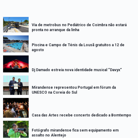
Via de metrobus no Pediátrico de Coimbra não estará
pronta no arranque da linha
Piscina e Campo de Ténis da Lousã gratuitos a 12 de
agosto
Dj Damado estreia nova identidade musical “Davyx”
Mirandense representou Portugal em fórum da
UNESCO na Coreia do Sul
Casa das Artes recebe concerto dedicado a Bomtempo
Fotógrafo mirandense fica sem equipamento em
assalto no Alentejo