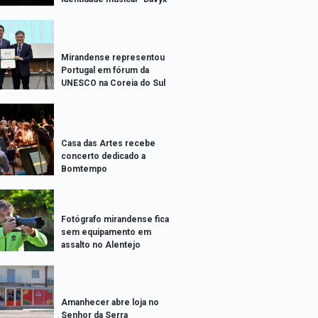
Mirandense representou
Portugal em fórum da
UNESCO na Coreia do Sul
Casa das Artes recebe
concerto dedicado a
Bomtempo
Fotógrafo mirandense fica
sem equipamento em
assalto no Alentejo
Amanhecer abre loja no
Senhor da Serra