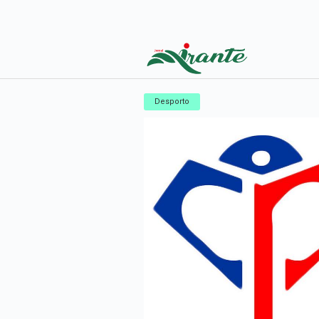
Desporto