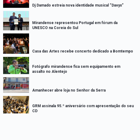
Dj Damado estreia nova identidade musical “Davyx”
Mirandense representou Portugal em fórum da
UNESCO na Coreia do Sul
Casa das Artes recebe concerto dedicado a Bomtempo
Fotógrafo mirandense fica sem equipamento em
assalto no Alentejo
Amanhecer abre loja no Senhor da Serra
GRM assinala 95.º aniversário com apresentação do seu
CD