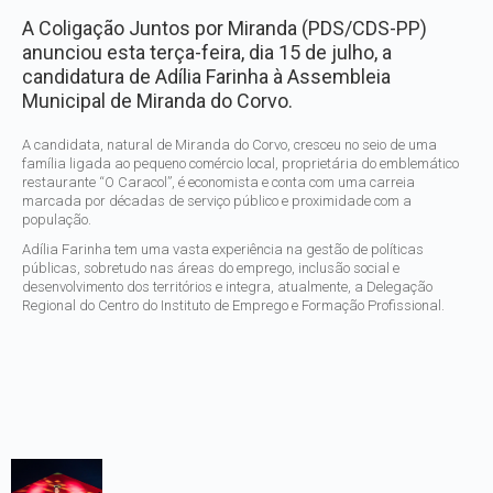
A Coligação Juntos por Miranda (PDS/CDS-PP)
anunciou esta terça-feira, dia 15 de julho, a
candidatura de Adília Farinha à Assembleia
Municipal de Miranda do Corvo.
A candidata, natural de Miranda do Corvo, cresceu no seio de uma
família ligada ao pequeno comércio local, proprietária do emblemático
restaurante “O Caracol”, é economista e conta com uma carreia
marcada por décadas de serviço público e proximidade com a
população.
Adília Farinha tem uma vasta experiência na gestão de políticas
públicas, sobretudo nas áreas do emprego, inclusão social e
desenvolvimento dos territórios e integra, atualmente, a Delegação
Regional do Centro do Instituto de Emprego e Formação Profissional.