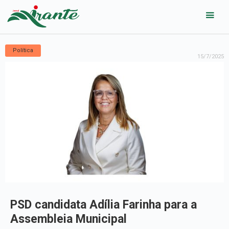
Política
15/7/2025
PSD candidata Adília Farinha para a
Assembleia Municipal