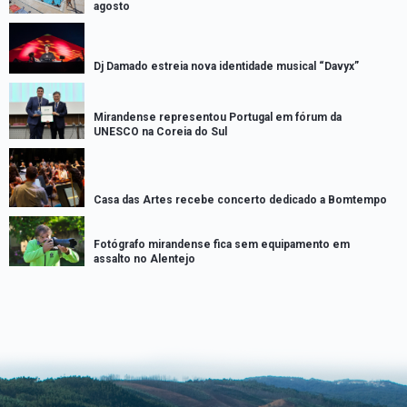
agosto
Dj Damado estreia nova identidade musical “Davyx”
Mirandense representou Portugal em fórum da
UNESCO na Coreia do Sul
Casa das Artes recebe concerto dedicado a Bomtempo
Fotógrafo mirandense fica sem equipamento em
assalto no Alentejo