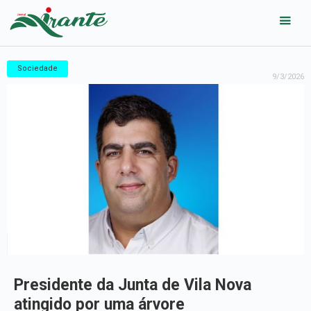
Sociedade
9/3/2026
Presidente da Junta de Vila Nova
atingido por uma árvore