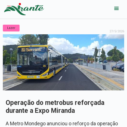
Lazer
27/5/2026
Operação do metrobus reforçada
durante a Expo Miranda
A Metro Mondego anunciou o reforço da operação