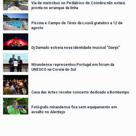
Via de metrobus no Pediátrico de Coimbra não estará
pronta no arranque da linha
Piscina e Campo de Ténis da Lousã gratuitos a 12 de
agosto
Dj Damado estreia nova identidade musical “Davyx”
Mirandense representou Portugal em fórum da
UNESCO na Coreia do Sul
Casa das Artes recebe concerto dedicado a Bomtempo
Fotógrafo mirandense fica sem equipamento em
assalto no Alentejo