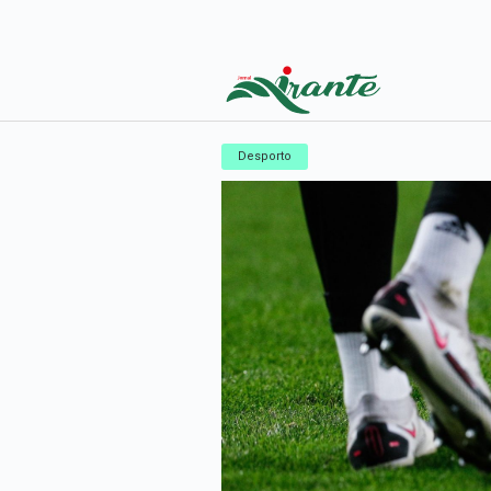
Desporto