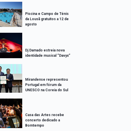
Piscina e Campo de Ténis
da Lousã gratuitos a 12 de
agosto
Dj Damado estreia nova
identidade musical “Davyx”
Mirandense representou
Portugal em fórum da
UNESCO na Coreia do Sul
Casa das Artes recebe
concerto dedicado a
Bomtempo