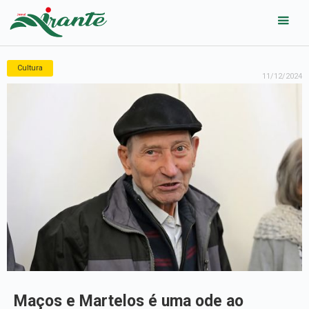
Cultura
11/12/2024
Maços e Martelos é uma ode ao