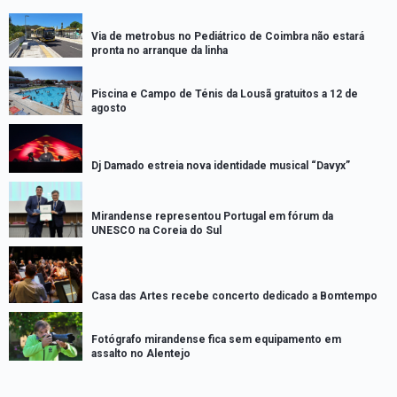
Via de metrobus no Pediátrico de Coimbra não estará
pronta no arranque da linha
Piscina e Campo de Ténis da Lousã gratuitos a 12 de
agosto
Dj Damado estreia nova identidade musical “Davyx”
Mirandense representou Portugal em fórum da
UNESCO na Coreia do Sul
Casa das Artes recebe concerto dedicado a Bomtempo
Fotógrafo mirandense fica sem equipamento em
assalto no Alentejo