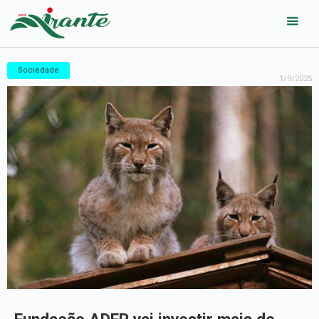
Sociedade
1/9/2025