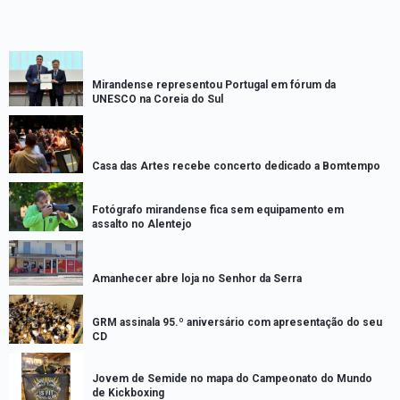
Mirandense representou Portugal em fórum da
UNESCO na Coreia do Sul
Casa das Artes recebe concerto dedicado a Bomtempo
Fotógrafo mirandense fica sem equipamento em
assalto no Alentejo
Amanhecer abre loja no Senhor da Serra
GRM assinala 95.º aniversário com apresentação do seu
CD
Jovem de Semide no mapa do Campeonato do Mundo
de Kickboxing