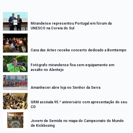
Mirandense representou Portugal em fórum da
UNESCO na Coreia do Sul
Casa das Artes recebe concerto dedicado a Bomtempo
Fotógrafo mirandense fica sem equipamento em
assalto no Alentejo
Amanhecer abre loja no Senhor da Serra
GRM assinala 95.º aniversário com apresentação do seu
CD
Jovem de Semide no mapa do Campeonato do Mundo
de Kickboxing