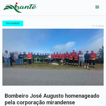
Sociedade
11/7/2024
Bombeiro José Augusto homenageado
pela corporação mirandense