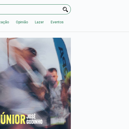
cação
Opinião
Lazer
Eventos