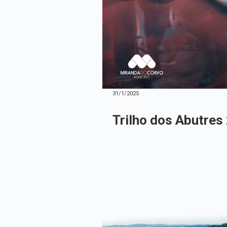
31/1/2025
Trilho dos Abutres