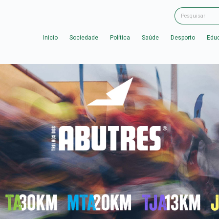
Inicio
Sociedade
Política
Saúde
Desporto
Edu