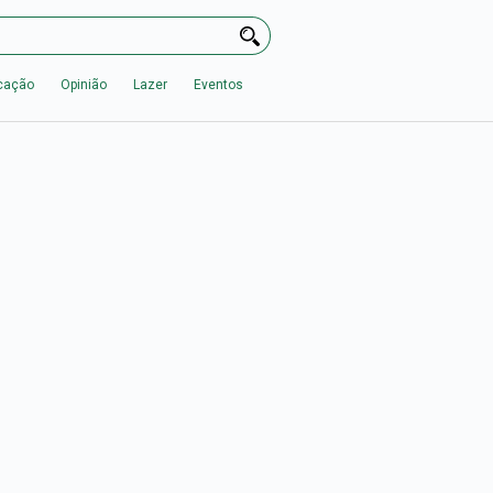
cação
Opinião
Lazer
Eventos