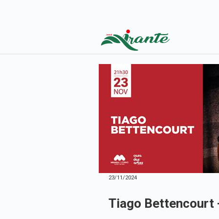
23/11/2024
Tiago Bettencourt 