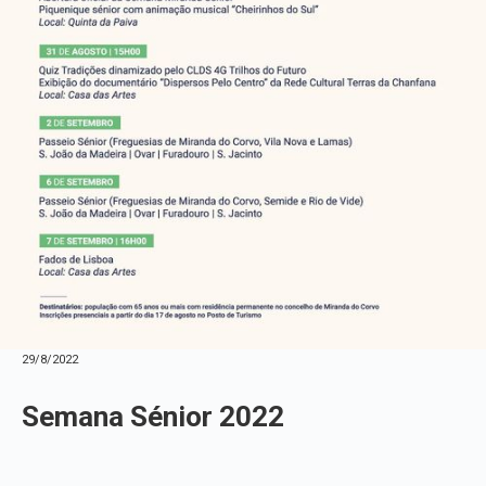
29/8/2022
Semana Sénior 2022