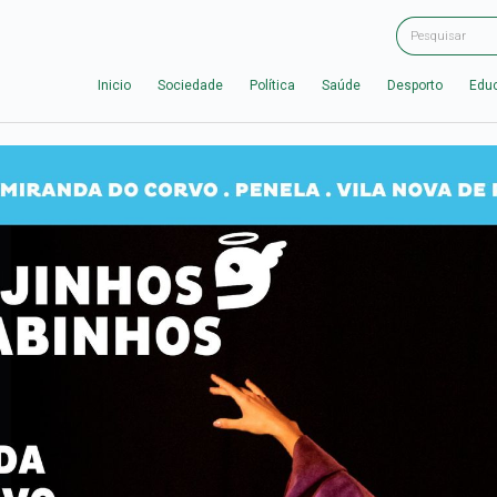
Inicio
Sociedade
Política
Saúde
Desporto
Edu