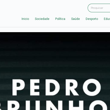
Inicio
Sociedade
Política
Saúde
Desporto
Edu