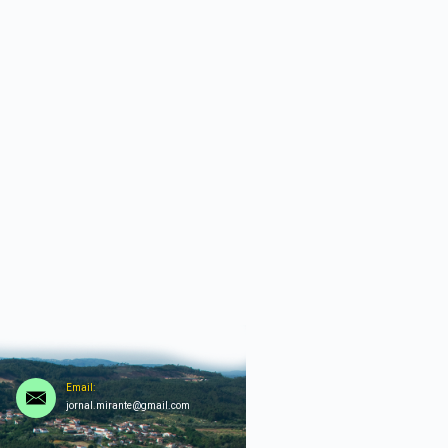
Email:
jornal.mirante@gmail.com