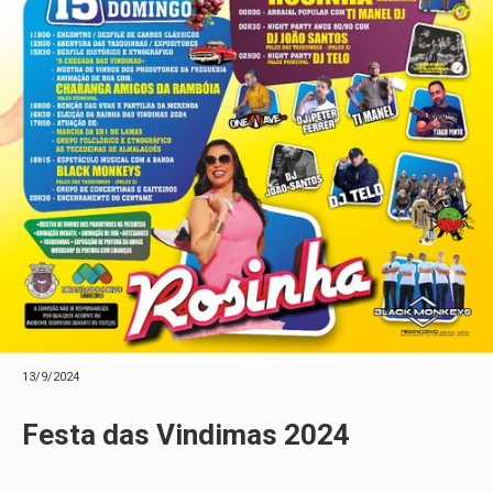
13/9/2024
Festa das Vindimas 2024