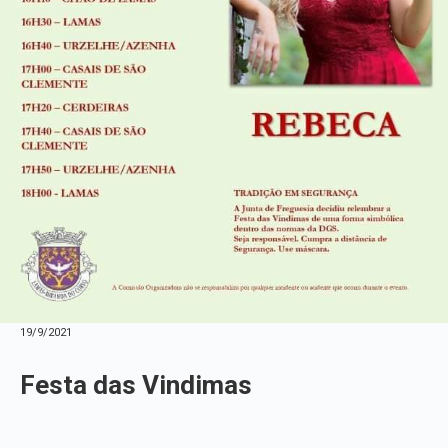
19/9/2021
Festa das Vindimas