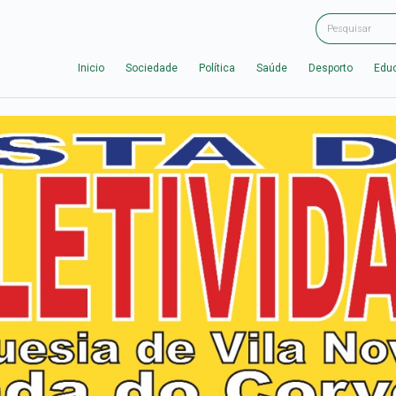
Inicio
Sociedade
Política
Saúde
Desporto
Edu