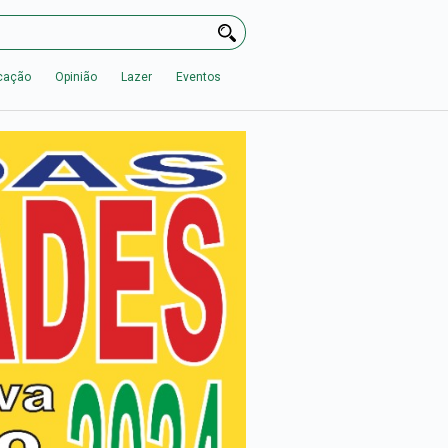
cação
Opinião
Lazer
Eventos