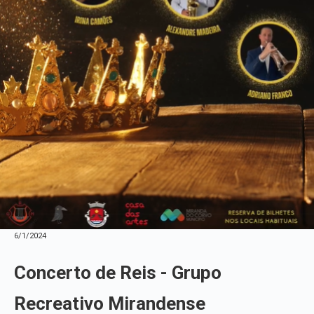
6/1/2024
Concerto de Reis - Grupo
Recreativo Mirandense