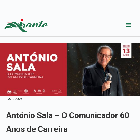
13/4/2025
António Sala – O Comunicador 60
Anos de Carreira