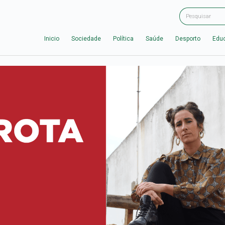
Inicio
Sociedade
Política
Saúde
Desporto
Edu