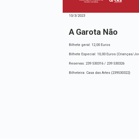
10/3/2023
A Garota Não
Bilhete geral: 12,00 Euros
Bilhete Especial: 10,00 Euros (Crianças/J
Reservas: 239 530316 / 239 530326
Bilheteira: Casa das Artes (239530322)