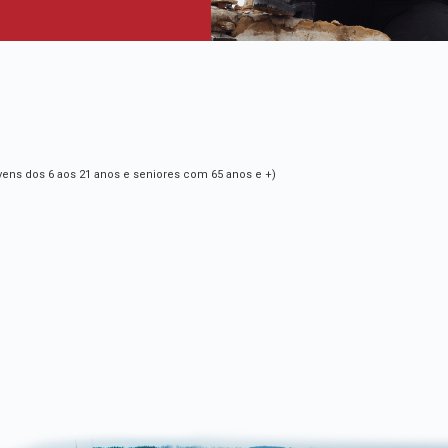
ovens dos 6 aos 21 anos e seniores com 65 anos e +)