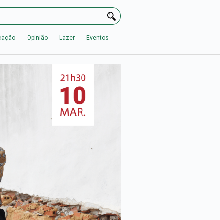
cação
Opinião
Lazer
Eventos